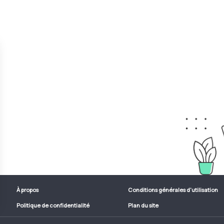
À propos
Conditions générales d'utilisation
Politique de confidentialité
Plan du site