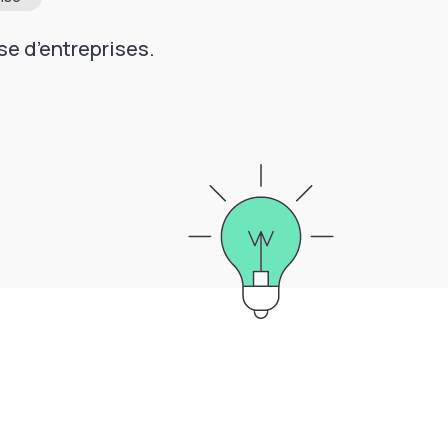
se d’entreprises.