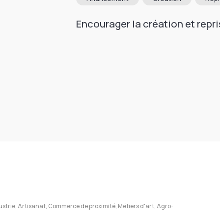
Encourager la création et repri
ustrie, Artisanat, Commerce de proximité, Métiers d'art, Agro-