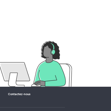
Contactez-nous