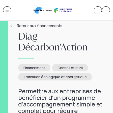
Retour aux financements
Diag
Décarbon’Action
Financement
Conseil et suivi
Transition écologique et énergétique
Permettre aux entreprises de
bénéficier d'un programme
d’accompagnement simple et
complet pour réduire