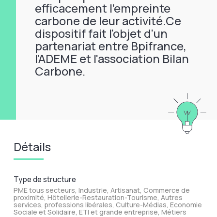
efficacement l’empreinte
carbone de leur activité.Ce
dispositif fait l'objet d'un
partenariat entre Bpifrance,
l'ADEME et l'association Bilan
Carbone.
Détails
Type de structure
PME tous secteurs, Industrie, Artisanat, Commerce de
proximité, Hôtellerie-Restauration-Tourisme, Autres
services, professions libérales, Culture-Médias, Economie
Sociale et Solidaire, ETI et grande entreprise, Métiers