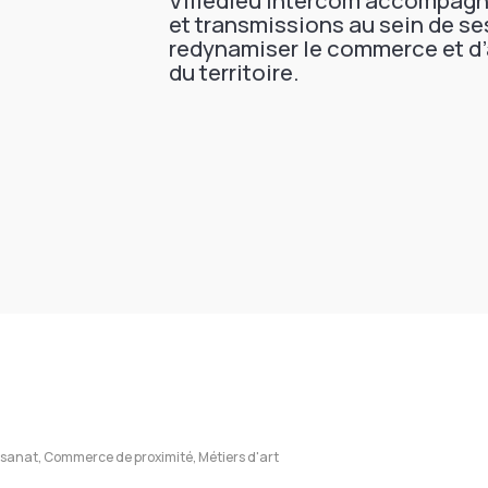
et transmissions au sein de s
redynamiser le commerce et d’a
du territoire.
isanat, Commerce de proximité, Métiers d'art