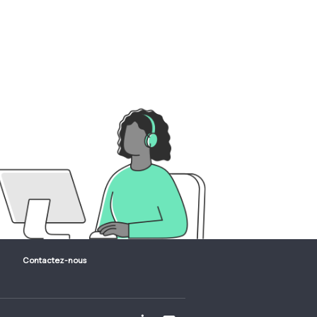
Contactez-nous