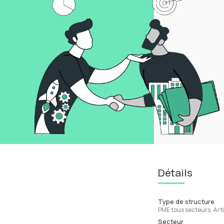
Détails
Type de structure
PME tous secteurs, Art
Secteur