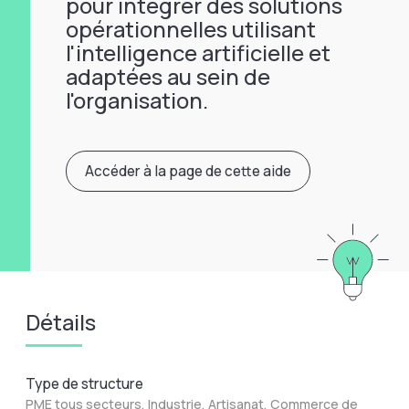
pour intégrer des solutions
opérationnelles utilisant
l'intelligence artificielle et
adaptées au sein de
l'organisation.
Accéder à la page de cette aide
Détails
Type de structure
PME tous secteurs, Industrie, Artisanat, Commerce de