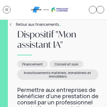
Retour aux financements
Dispositif "Mon
assistant IA"
Financement
Conseil et suivi
Investissements matériels, immatériels et 
immobiliers
Permettre aux entreprises de
bénéficier d'une prestation de
conseil par un professionnel