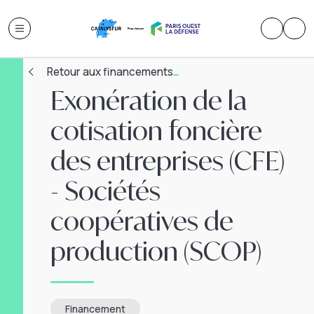
Retour aux financements
Exonération de la
cotisation foncière
des entreprises (CFE)
- Sociétés
coopératives de
production (SCOP)
Financement