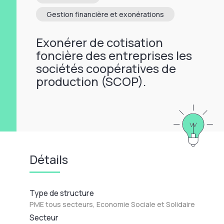
Gestion financière et exonérations
Exonérer de cotisation
foncière des entreprises les
sociétés coopératives de
production (SCOP).
Détails
Type de structure
PME tous secteurs, Economie Sociale et Solidaire
Secteur