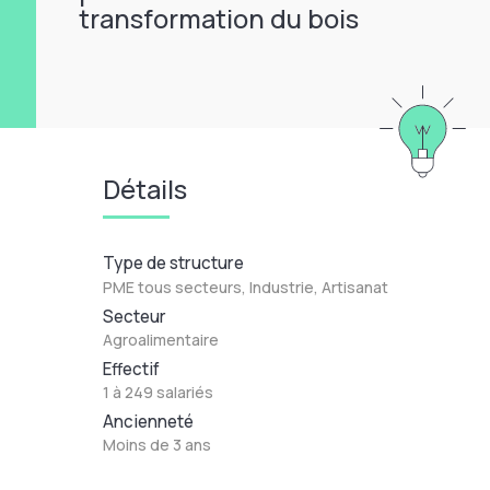
transformation du bois
Détails
Type de structure
PME tous secteurs, Industrie, Artisanat
Secteur
Agroalimentaire
Effectif
1 à 249 salariés
Ancienneté
Moins de 3 ans