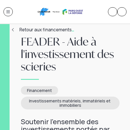
Retour aux financements
FEADER - Aide à
l'investissement des
scieries
Financement
Investissements matériels, immatériels et 
immobiliers
Soutenir I'ensemble des
investissements portés par