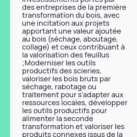
des entreprises de la première
transformation du bois, avec
une incitation aux projets
apportant une valeur ajoutée
au bois (séchage, aboutage,
collage) et ceux contribuant à
la valorisation des feuillus
;Moderniser les outils
productifs des scieries,
valoriser les bois bruts par
séchage, rabotage ou
traitement pour s'adapter aux
ressources locales, développer
les outils productifs pour
alimenter la seconde
transformation et valoriser les
produits connexes issus de la