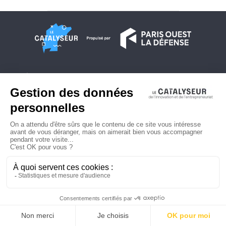
À propos
Conditions générales d'utilisation
Contactez-nous
Politique de confidentialité
Plan du site
© 2026 Copyright - Le Catalyseur