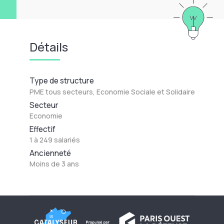
Détails
Type de structure
PME tous secteurs, Economie Sociale et Solidaire
Secteur
Economie
Effectif
1 à 249 salariés
Ancienneté
Moins de 3 ans