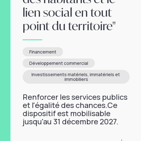
lien social en tout
point du territoire"
Financement
Développement commercial
Investissements matériels, immatériels et 
immobiliers
Renforcer les services publics
et l'égalité des chances.Ce
dispositif est mobilisable
jusqu'au 31 décembre 2027.