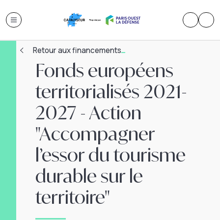
Retour aux financements
Fonds européens
territorialisés 2021-
2027 - Action
"Accompagner
l’essor du tourisme
durable sur le
territoire"