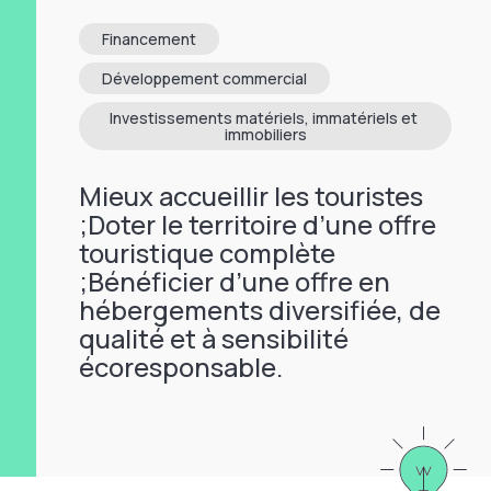
Financement
Développement commercial
Investissements matériels, immatériels et 
immobiliers
Mieux accueillir les touristes
;Doter le territoire d’une offre
touristique complète
;Bénéficier d’une offre en
hébergements diversifiée, de
qualité et à sensibilité
écoresponsable.