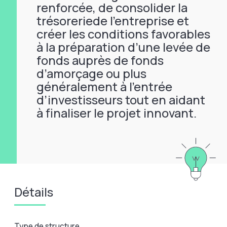
renforcée, de consolider la
trésoreriede l’entreprise et
créer les conditions favorables
à la préparation d’une levée de
fonds auprès de fonds
d’amorçage ou plus
généralement à l’entrée
d’investisseurs tout en aidant
à finaliser le projet innovant.
Détails
Type de structure