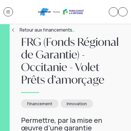
Retour aux financements
FRG (Fonds Régional
de Garantie) -
Occitanie - Volet
Prêts d’amorçage
Financement
Innovation
Permettre, par la mise en
œuvre d’une garantie