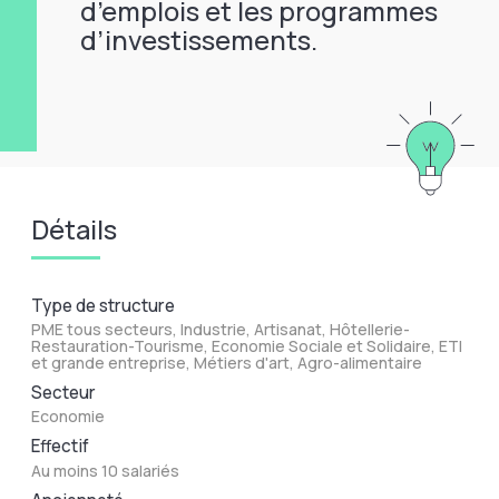
d’emplois et les programmes
d’investissements.
Détails
Type de structure
PME tous secteurs, Industrie, Artisanat, Hôtellerie-
Restauration-Tourisme, Economie Sociale et Solidaire, ETI
et grande entreprise, Métiers d'art, Agro-alimentaire
Secteur
Economie
Effectif
Au moins 10 salariés