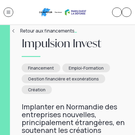
Retour aux financements
Impulsion Invest
Financement
Emploi-Formation
Gestion financière et exonérations
Création
Implanter en Normandie des
entreprises nouvelles,
principalement étrangères, en
soutenant les créations