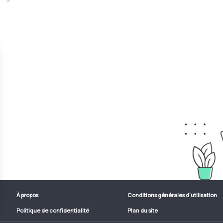
À propos
Conditions générales d'utilisation
Politique de confidentialité
Plan du site