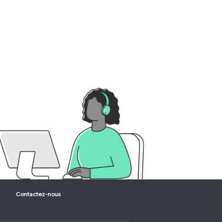
Contactez-nous