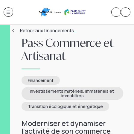
Retour aux financements
Pass Commerce et
Artisanat
Financement
Investissements matériels, immatériels et 
immobiliers
Transition écologique et énergétique
Moderniser et dynamiser
l’activité de son commerce