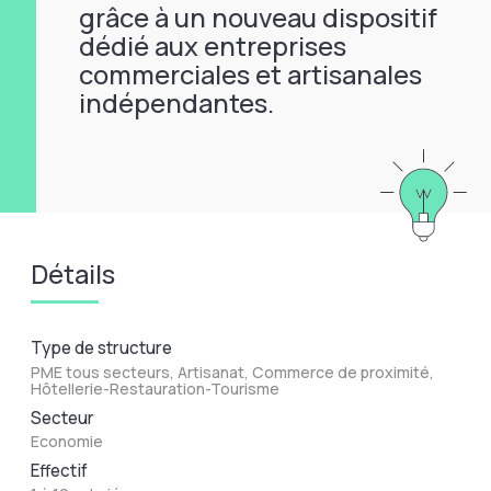
grâce à un nouveau dispositif
dédié aux entreprises
commerciales et artisanales
indépendantes.
Détails
Type de structure
PME tous secteurs, Artisanat, Commerce de proximité,
Hôtellerie-Restauration-Tourisme
Secteur
Economie
Effectif