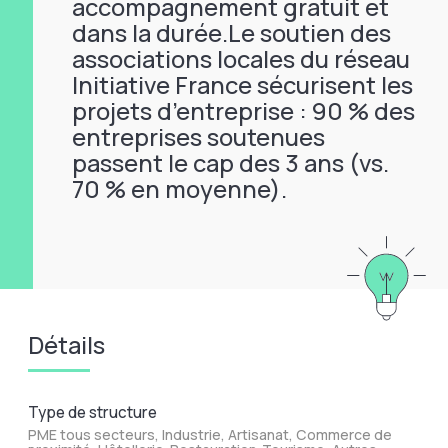
accompagnement gratuit et
dans la durée.Le soutien des
associations locales du réseau
Initiative France sécurisent les
projets d’entreprise : 90 % des
entreprises soutenues
passent le cap des 3 ans (vs.
70 % en moyenne).
Détails
Type de structure
PME tous secteurs, Industrie, Artisanat, Commerce de