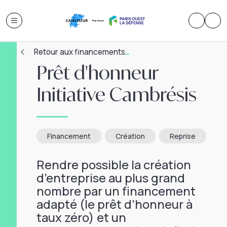
Retour aux financements
Prêt d'honneur
Initiative Cambrésis
Financement
Création
Reprise
Rendre possible la création
d’entreprise au plus grand
nombre par un financement
adapté (le prêt d’honneur à
taux zéro) et un