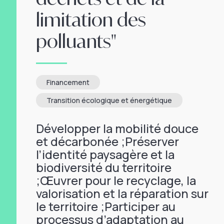
limitation des
polluants"
Financement
Transition écologique et énergétique
Développer la mobilité douce
et décarbonée ;Préserver
l’identité paysagère et la
biodiversité du territoire
;Œuvrer pour le recyclage, la
valorisation et la réparation sur
le territoire ;Participer au
processus d’adaptation au