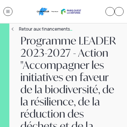
Retour aux financements
Programme LEADER
2023-2027 - Action
"Accompagner les
initiatives en faveur
de la biodiversité, de
la résilience, de la
réduction des
déchets et de la