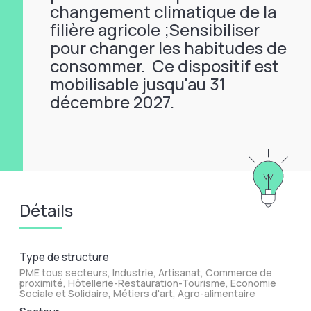
changement climatique de la
filière agricole ;Sensibiliser
pour changer les habitudes de
consommer. Ce dispositif est
mobilisable jusqu'au 31
décembre 2027.
Détails
Type de structure
PME tous secteurs, Industrie, Artisanat, Commerce de
proximité, Hôtellerie-Restauration-Tourisme, Economie
Sociale et Solidaire, Métiers d'art, Agro-alimentaire