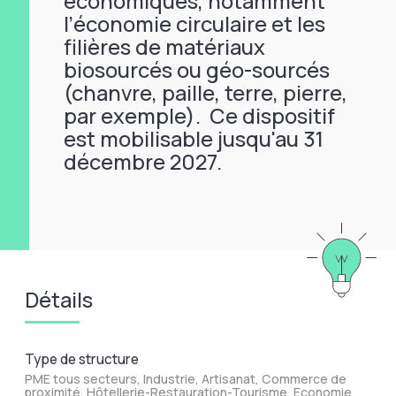
économiques, notamment
l’économie circulaire et les
filières de matériaux
biosourcés ou géo-sourcés
(chanvre, paille, terre, pierre,
par exemple). Ce dispositif
est mobilisable jusqu'au 31
décembre 2027.
Détails
Type de structure
PME tous secteurs, Industrie, Artisanat, Commerce de
proximité, Hôtellerie-Restauration-Tourisme, Economie