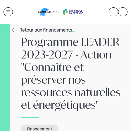
Retour aux financements
Programme LEADER
2023-2027 - Action
"Connaître et
préserver nos
ressources naturelles
et énergétiques"
Financement