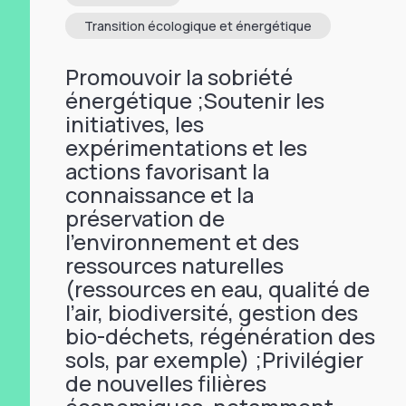
Transition écologique et énergétique
Promouvoir la sobriété
énergétique ;Soutenir les
initiatives, les
expérimentations et les
actions favorisant la
connaissance et la
préservation de
l’environnement et des
ressources naturelles
(ressources en eau, qualité de
l’air, biodiversité, gestion des
bio-déchets, régénération des
sols, par exemple) ;Privilégier
de nouvelles filières