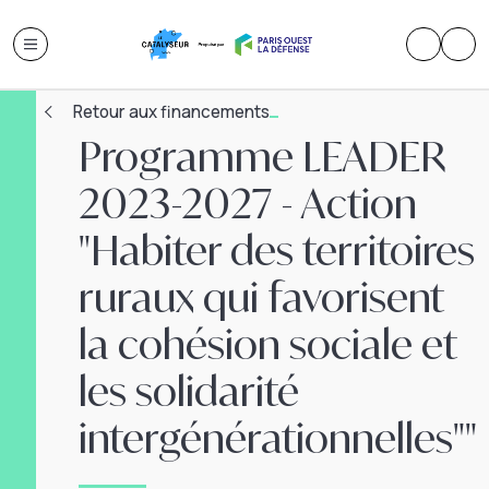
Retour aux financements
Programme LEADER
2023-2027 - Action
"Habiter des territoires
ruraux qui favorisent
la cohésion sociale et
les solidarité
intergénérationnelles""