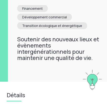
Financement
Développement commercial
Transition écologique et énergétique
Soutenir des nouveaux lieux et
évènements
intergénérationnels pour
maintenir une qualité de vie.
Détails