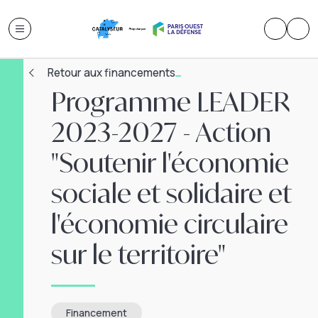
Retour aux financements
Programme LEADER
2023-2027 - Action
"Soutenir l'économie
sociale et solidaire et
l'économie circulaire
sur le territoire"
Financement