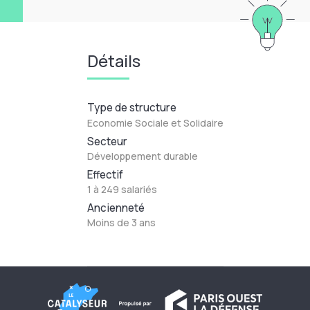
Détails
Type de structure
Economie Sociale et Solidaire
Secteur
Développement durable
Effectif
1 à 249 salariés
Ancienneté
Moins de 3 ans