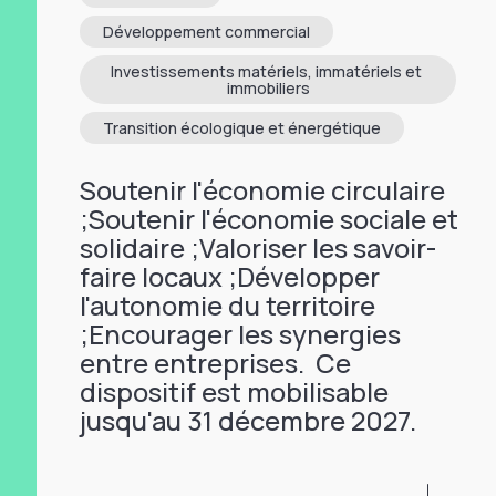
Développement commercial
Investissements matériels, immatériels et 
immobiliers
Transition écologique et énergétique
Soutenir l'économie circulaire
;Soutenir l'économie sociale et
solidaire ;Valoriser les savoir-
faire locaux ;Développer
l'autonomie du territoire
;Encourager les synergies
entre entreprises. Ce
dispositif est mobilisable
jusqu'au 31 décembre 2027.