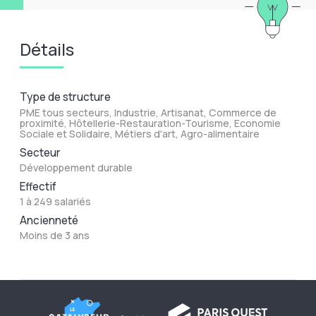
Détails
Type de structure
PME tous secteurs, Industrie, Artisanat, Commerce de
proximité, Hôtellerie-Restauration-Tourisme, Economie
Sociale et Solidaire, Métiers d'art, Agro-alimentaire
Secteur
Développement durable
Effectif
1 à 249 salariés
Ancienneté
Moins de 3 ans