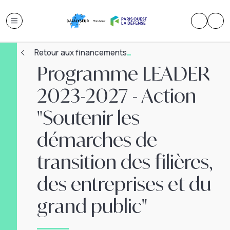
Retour aux financements
Programme LEADER
2023-2027 - Action
"Soutenir les
démarches de
transition des filières,
des entreprises et du
grand public"