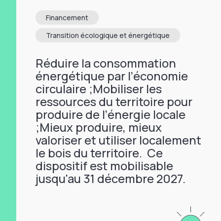
Financement
Transition écologique et énergétique
Réduire la consommation
énergétique par l’économie
circulaire ;Mobiliser les
ressources du territoire pour
produire de l’énergie locale
;Mieux produire, mieux
valoriser et utiliser localement
le bois du territoire. Ce
dispositif est mobilisable
jusqu'au 31 décembre 2027.