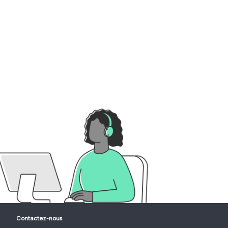
Contactez-nous