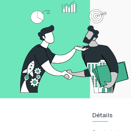
Détails