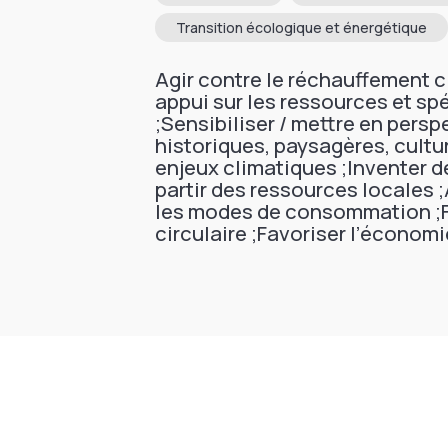
Transition écologique et énergétique
Agir contre le réchauffement 
appui sur les ressources et spé
;Sensibiliser / mettre en pers
historiques, paysagères, cultu
enjeux climatiques ;Inventer 
partir des ressources locales 
les modes de consommation ;F
circulaire ;Favoriser l’économi