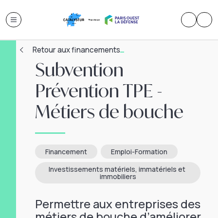
Retour aux financements
Subvention
Prévention TPE -
Métiers de bouche
Financement
Emploi-Formation
Investissements matériels, immatériels et 
immobiliers
Permettre aux entreprises des
métiers de bouche d’améliorer