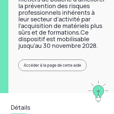
la prévention des risques
professionnels inhérents à
leur secteur d’activité par
l’acquisition de matériels plus
sûrs et de formations.Ce
dispositif est mobilisable
jusqu'au 30 novembre 2028.
Accéder à la page de cette aide
Détails